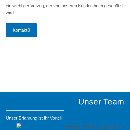
ein wichtiger Vorzug, der von unseren Kunden hoch geschätzt
wird.
Kontakt
Unser Team
Unser Erfahrung ist Ihr Vorteil!