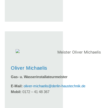
Oliver Michaelis
Gas- u. Wasserinstallateurmeister
E-Mail:
oliver-michaelis@derlin-haustechnik.de
Mobil:
0172 – 41 48 367