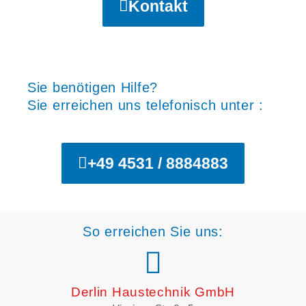
Kontakt
Sie benötigen Hilfe?
Sie erreichen uns telefonisch unter :
+49 4531 / 8884883
So erreichen Sie uns:
Derlin Haustechnik GmbH