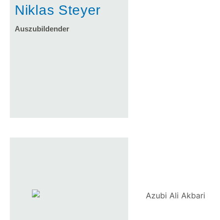
Niklas Steyer
Auszubildender