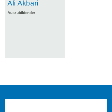
Ali Akbari
Auszubildender