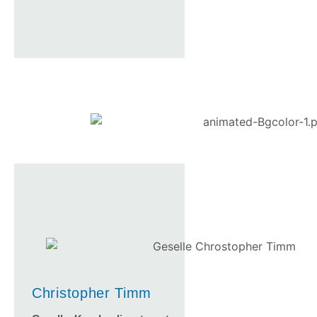
Christopher Timm