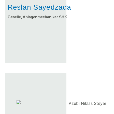
Reslan Sayedzada
Geselle, Anlagenmechaniker SHK