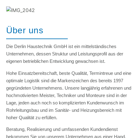
Über uns
Die Derlin Haustechnik GmbH ist ein mittelständisches
Unternehmen, dessen Struktur und Leistungsprofil aus der
eigenen betrieblichen Entwicklung gewachsen ist.
Hohe Einsatzbereitschaft, beste Qualität, Termintreue und eine
optimale Logistik sind die Markenzeichen des bereits 1997
gegründeten Unternehmens. Unsere langjährig erfahrenen und
hochmotivierten Meister, Techniker und Monteure sind in der
Lage, jeden auch noch so komplizierten Kundenwunsch im
Rohrleitungsbau und im Sanitär- und Heizungsbereich mit
hoher Qualität zu erfüllen.
Beratung, Realisierung und umfassenden Kundendienst
bekommen Sie von unserem Unternehmen aus einer Hand,