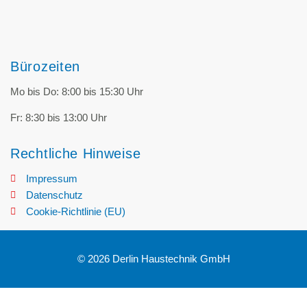
Bürozeiten
Mo bis Do: 8:00 bis 15:30 Uhr
Fr: 8:30 bis 13:00 Uhr
Rechtliche Hinweise
Impressum
Datenschutz
Cookie-Richtlinie (EU)
© 2026 Derlin Haustechnik GmbH