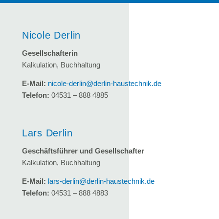
Nicole Derlin
Gesellschafterin
Kalkulation, Buchhaltung
E-Mail:
nicole-derlin@derlin-haustechnik.de
Telefon:
04531 – 888 4885
Lars Derlin
Geschäftsführer und Gesellschafter
Kalkulation, Buchhaltung
E-Mail:
lars-derlin@derlin-haustechnik.de
Telefon:
04531 – 888 4883