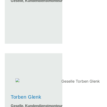
Geselle, Kundendienstmonteur
Torben Glenk
Geselle, Kundendienstmonteur