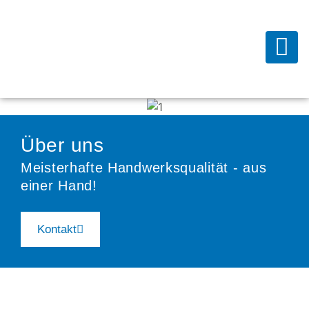
Über uns
Meisterhafte Handwerksqualität - aus
einer Hand!
Kontakt