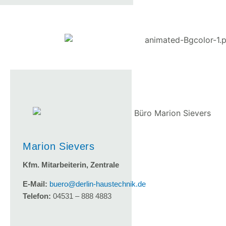
Marion Sievers
Kfm. Mitarbeiterin, Zentrale
E-Mail:
buero@derlin-haustechnik.de
Telefon:
04531 – 888 4883