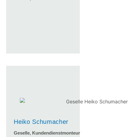
Heiko Schumacher
Geselle, Kundendienstmonteur